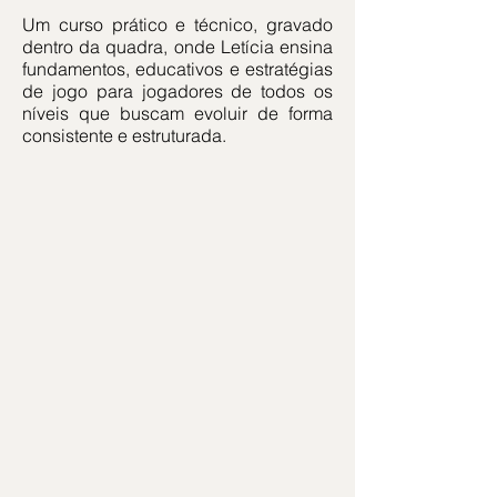
Um curso prático e técnico, gravado
dentro da quadra, onde Letícia ensina
fundamentos, educativos e estratégias
de jogo para jogadores de todos os
níveis que buscam evoluir de forma
consistente e estruturada.