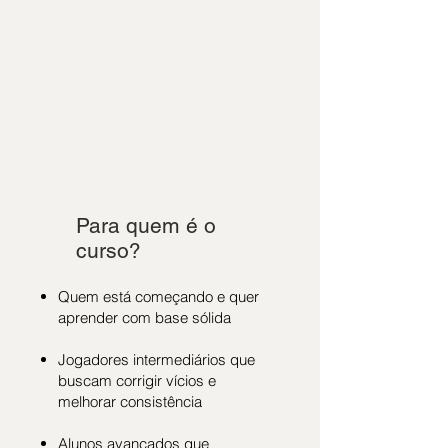
Para quem é o
curso?
Quem está começando e quer
aprender com base sólida
Jogadores intermediários que
buscam corrigir vícios e
melhorar consistência
Alunos avançados que