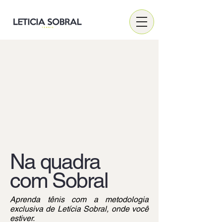
​Na quadra
com Sobral
Aprenda tênis com a metodologia
exclusiva de Letícia Sobral, onde você
estiver.