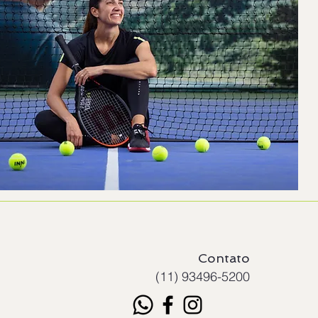
Contato
(11) 93496-5200