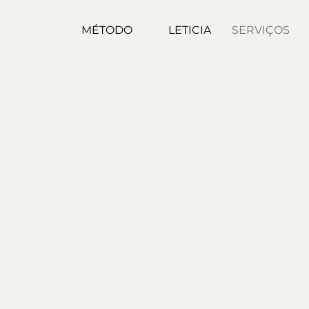
MÉTODO
LETICIA
SERVIÇOS